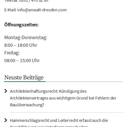
E-Mail:
info@anwalt-dresden.com
Öffnungszeiten:
Montag-Donnerstag:
8:00 – 18:00 Uhr
Freitag:
08:00 – 15:00 Uhr
Neuste Beiträge
Architektenhaftungsrecht: Kündigung des
Architektenvertrages aus wichtigem Grund bei Fehlern der
Bauüberwachung?
Hammerschlagsrecht und Leiterrecht erfasst auch die
Durchführung von Unterfangungsarbeiten