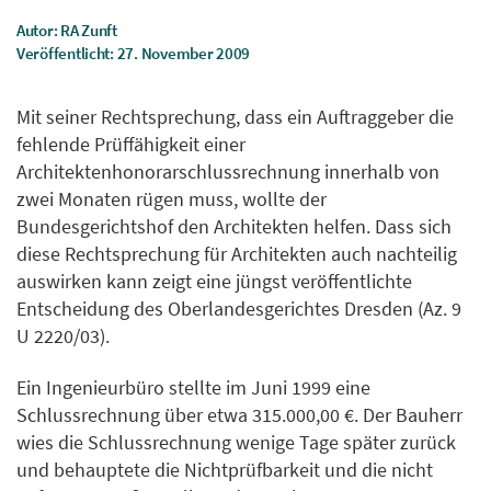
Autor: RA Zunft
Veröffentlicht: 27. November 2009
Mit seiner Rechtsprechung, dass ein Auftraggeber die
fehlende Prüffähigkeit einer
Architektenhonorarschlussrechnung innerhalb von
zwei Monaten rügen muss, wollte der
Bundesgerichtshof den Architekten helfen. Dass sich
diese Rechtsprechung für Architekten auch nachteilig
auswirken kann zeigt eine jüngst veröffentlichte
Entscheidung des Oberlandesgerichtes Dresden (Az. 9
U 2220/03).
Ein Ingenieurbüro stellte im Juni 1999 eine
Schlussrechnung über etwa 315.000,00 €. Der Bauherr
wies die Schlussrechnung wenige Tage später zurück
und behauptete die Nichtprüfbarkeit und die nicht