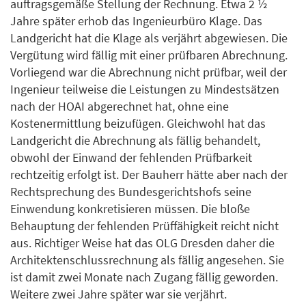
auftragsgemäße Stellung der Rechnung. Etwa 2 ½
Jahre später erhob das Ingenieurbüro Klage. Das
Landgericht hat die Klage als verjährt abgewiesen. Die
Vergütung wird fällig mit einer prüfbaren Abrechnung.
Vorliegend war die Abrechnung nicht prüfbar, weil der
Ingenieur teilweise die Leistungen zu Mindestsätzen
nach der HOAI abgerechnet hat, ohne eine
Kostenermittlung beizufügen. Gleichwohl hat das
Landgericht die Abrechnung als fällig behandelt,
obwohl der Einwand der fehlenden Prüfbarkeit
rechtzeitig erfolgt ist. Der Bauherr hätte aber nach der
Rechtsprechung des Bundesgerichtshofs seine
Einwendung konkretisieren müssen. Die bloße
Behauptung der fehlenden Prüffähigkeit reicht nicht
aus. Richtiger Weise hat das OLG Dresden daher die
Architektenschlussrechnung als fällig angesehen. Sie
ist damit zwei Monate nach Zugang fällig geworden.
Weitere zwei Jahre später war sie verjährt.