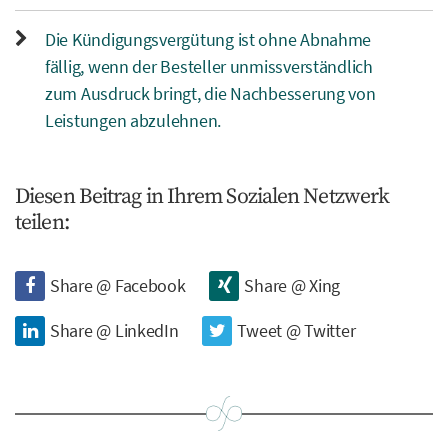
Die Kündigungsvergütung ist ohne Abnahme
fällig, wenn der Besteller unmissverständlich
zum Ausdruck bringt, die Nachbesserung von
Leistungen abzulehnen.
Diesen Beitrag in Ihrem Sozialen Netzwerk
teilen:
Share @ Facebook
Share @ Xing
Share @ LinkedIn
Tweet @ Twitter