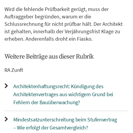
Wird die fehlende Prüfbarkeit gerügt, muss der
Auftraggeber begründen, warum er die
Schlussrechnung für nicht prüfbar hält. Der Architekt
ist gehalten, innerhalb der Verjährungsfrist Klage zu
erheben. Anderenfalls droht ein Fiasko.
Weitere Beiträge aus dieser Rubrik
RA Zunft
Architektenhaftungsrecht: Kündigung des
Architektenvertrages aus wichtigem Grund bei
Fehlern der Bauüberwachung?
Mindestsatzunterschreitung beim Stufenvertrag
– Wie erfolgt der Gesamtvergleich?