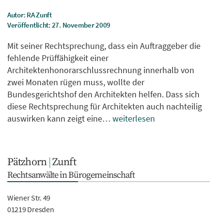
Autor: RA Zunft
Veröffentlicht: 27. November 2009
Mit seiner Rechtsprechung, dass ein Auftraggeber die
fehlende Prüffähigkeit einer
Architektenhonorarschlussrechnung innerhalb von
zwei Monaten rügen muss, wollte der
Bundesgerichtshof den Architekten helfen. Dass sich
diese Rechtsprechung für Architekten auch nachteilig
auswirken kann zeigt eine…
weiterlesen
Pätzhorn
|
Zunft
Rechtsanwälte in Bürogemeinschaft
Wiener Str. 49
01219 Dresden