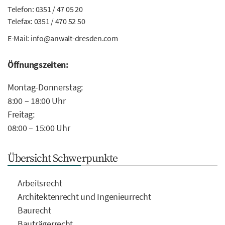
Telefon:
0351 / 47 05 20
Telefax: 0351 / 470 52 50
E-Mail:
info@anwalt-dresden.com
Öffnungszeiten:
Montag-Donnerstag:
8:00 – 18:00 Uhr
Freitag:
08:00 – 15:00 Uhr
Übersicht Schwerpunkte
Arbeitsrecht
Architektenrecht und Ingenieurrecht
Baurecht
Bauträgerrecht