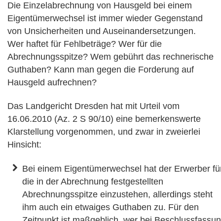
Die Einzelabrechnung von Hausgeld bei einem
Eigentümerwechsel ist immer wieder Gegenstand
von Unsicherheiten und Auseinandersetzungen.
Wer haftet für Fehlbeträge? Wer für die
Abrechnungsspitze? Wem gebührt das rechnerische
Guthaben? Kann man gegen die Forderung auf
Hausgeld aufrechnen?
Das Landgericht Dresden hat mit Urteil vom
16.06.2010 (Az. 2 S 90/10) eine bemerkenswerte
Klarstellung vorgenommen, und zwar in zweierlei
Hinsicht:
Bei einem Eigentümerwechsel hat der Erwerber fü
die in der Abrechnung festgestellten
Abrechnungsspitze einzustehen, allerdings steht
ihm auch ein etwaiges Guthaben zu. Für den
Zeitpunkt ist maßgeblich, wer bei Beschlussfassu