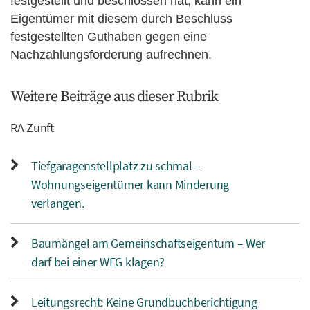
festgestellt und beschlossen hat, kann ein
Eigentümer mit diesem durch Beschluss
festgestellten Guthaben gegen eine
Nachzahlungsforderung aufrechnen.
Weitere Beiträge aus dieser Rubrik
RA Zunft
Tiefgaragenstellplatz zu schmal –
Wohnungseigentümer kann Minderung
verlangen.
Baumängel am Gemeinschaftseigentum – Wer
darf bei einer WEG klagen?
Leitungsrecht: Keine Grundbuchberichtigung