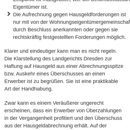
Eigentümer ist.
Die Aufrechnung gegen Hausgeldforderungen ist
nur mit von der Wohnungseigentümergemeinschaf
durch Beschluss anerkannten oder gegen sie
rechtskräftig festgestellten Forderungen möglich.
Klarer und eindeutiger kann man es nicht regeln.
Die Klarstellung des Landgerichts Dresden zur
Haftung auf Hausgeld aus einer Abrechnungsspitze
bzw. Auskehr eines Überschusses an einen
Erwerber ist zu begrüßen. Sie ist eine praktikable
Art der Handhabung.
Zwar kann es einem Veräußerer ungerecht
erscheinen, dass ein Erwerber von Überzahlungen
in der Vergangenheit profitiert und den Überschuss
aus der Hausgeldabrechnung erhält. Auf der