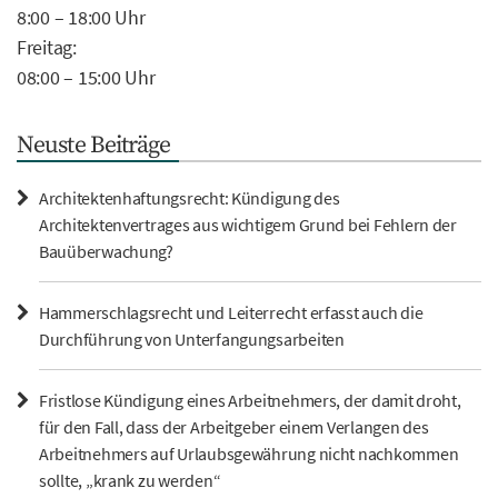
8:00 – 18:00 Uhr
Freitag:
08:00 – 15:00 Uhr
Neuste Beiträge
Architektenhaftungsrecht: Kündigung des
Architektenvertrages aus wichtigem Grund bei Fehlern der
Bauüberwachung?
Hammerschlagsrecht und Leiterrecht erfasst auch die
Durchführung von Unterfangungsarbeiten
Fristlose Kündigung eines Arbeitnehmers, der damit droht,
für den Fall, dass der Arbeitgeber einem Verlangen des
Arbeitnehmers auf Urlaubsgewährung nicht nachkommen
sollte, „krank zu werden“