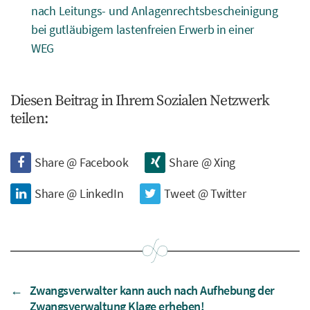
nach Leitungs- und Anlagenrechtsbescheinigung
bei gutläubigem lastenfreien Erwerb in einer
WEG
Diesen Beitrag in Ihrem Sozialen Netzwerk
teilen:
Share @ Facebook
Share @ Xing
Share @ LinkedIn
Tweet @ Twitter
←
Zwangsverwalter kann auch nach Aufhebung der
Zwangsverwaltung Klage erheben!