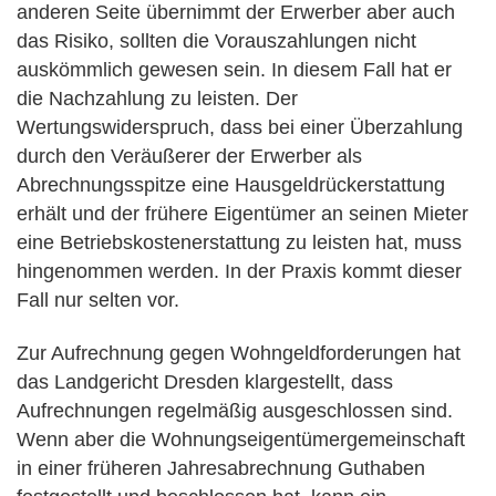
anderen Seite übernimmt der Erwerber aber auch
das Risiko, sollten die Vorauszahlungen nicht
auskömmlich gewesen sein. In diesem Fall hat er
die Nachzahlung zu leisten. Der
Wertungswiderspruch, dass bei einer Überzahlung
durch den Veräußerer der Erwerber als
Abrechnungsspitze eine Hausgeldrückerstattung
erhält und der frühere Eigentümer an seinen Mieter
eine Betriebskostenerstattung zu leisten hat, muss
hingenommen werden. In der Praxis kommt dieser
Fall nur selten vor.
Zur Aufrechnung gegen Wohngeldforderungen hat
das Landgericht Dresden klargestellt, dass
Aufrechnungen regelmäßig ausgeschlossen sind.
Wenn aber die Wohnungseigentümergemeinschaft
in einer früheren Jahresabrechnung Guthaben