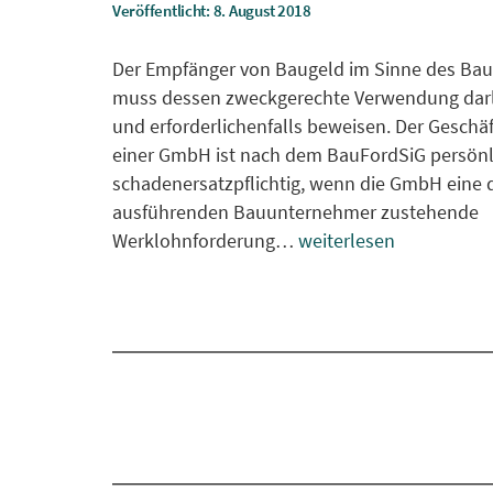
Veröffentlicht: 8. August 2018
Der Empfänger von Baugeld im Sinne des Ba
muss dessen zweckgerechte Verwendung dar
und erforderlichenfalls beweisen. Der Geschäf
einer GmbH ist nach dem BauFordSiG persönl
schadenersatzpflichtig, wenn die GmbH eine
ausführenden Bauunternehmer zustehende
Werklohnforderung…
weiterlesen
Beitragsnavigation