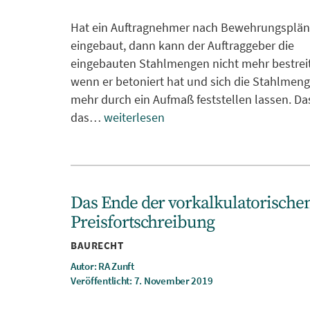
Hat ein Auftragnehmer nach Bewehrungsplän
eingebaut, dann kann der Auftraggeber die
eingebauten Stahlmengen nicht mehr bestrei
wenn er betoniert hat und sich die Stahlmeng
mehr durch ein Aufmaß feststellen lassen. Da
das…
weiterlesen
Das Ende der vorkalkulatorische
Preisfortschreibung
Kategorien
BAURECHT
Autor: RA Zunft
Veröffentlicht: 7. November 2019