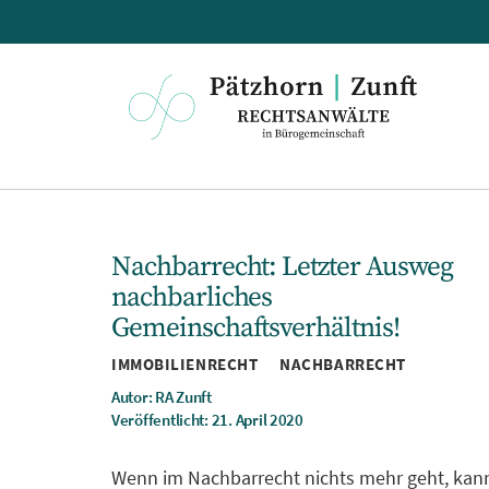
Pätzhorn
|
Zunft
Nachbarrecht: Letzter Ausweg
nachbarliches
Gemeinschaftsverhältnis!
Kategorien
IMMOBILIENRECHT
NACHBARRECHT
Autor: RA Zunft
Veröffentlicht: 21. April 2020
Wenn im Nachbarrecht nichts mehr geht, ka