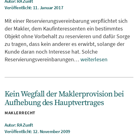
Autor: RA Zunft
Veröffentlicht: 11. Januar 2017
Mit einer Reservierungsvereinbarung verpflichtet sich
der Makler, dem Kaufinteressenten ein bestimmtes
Objekt ohne Vorbehalt zu reservieren und dafür Sorge
zu tragen, dass kein anderer es erwirbt, solange der
Kunde daran noch Interesse hat. Solche
Reservierungsvereinbarungen…
weiterlesen
Kein Wegfall der Maklerprovision bei
Aufhebung des Hauptvertrages
Kategorien
MAKLERRECHT
Autor: RA Zunft
Veröffentlicht: 12. November 2009