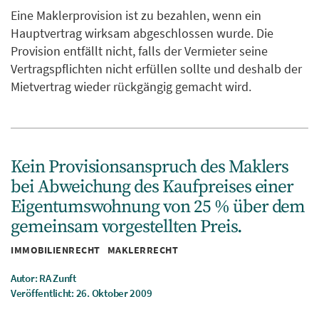
Eine Maklerprovision ist zu bezahlen, wenn ein
Hauptvertrag wirksam abgeschlossen wurde. Die
Provision entfällt nicht, falls der Vermieter seine
Vertragspflichten nicht erfüllen sollte und deshalb der
Mietvertrag wieder rückgängig gemacht wird.
Kein Provisionsanspruch des Maklers
bei Abweichung des Kaufpreises einer
Eigentumswohnung von 25 % über dem
gemeinsam vorgestellten Preis.
Kategorien
IMMOBILIENRECHT
MAKLERRECHT
Autor: RA Zunft
Veröffentlicht: 26. Oktober 2009