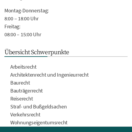
Montag-Donnerstag:
8:00 – 18:00 Uhr
Freitag:
08:00 – 15:00 Uhr
Übersicht Schwerpunkte
Arbeitsrecht
Architektenrecht und Ingenieurrecht
Baurecht
Bauträgerrecht
Reiserecht
Straf- und Bußgeldsachen
Verkehrsrecht
Wohnungseigentumsrecht