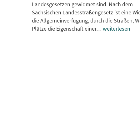
Landesgesetzen gewidmet sind. Nach dem
Sächsischen Landesstraßengesetz ist eine W
die Allgemeinverfügung, durch die Straßen, 
Plätze die Eigenschaft einer…
weiterlesen