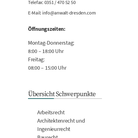
Telefax: 0351 / 470 52 50
E-Mail:
info@anwalt-dresden.com
Öffnungszeiten:
Montag-Donnerstag:
8:00 – 18:00 Uhr
Freitag:
08:00 – 15:00 Uhr
Übersicht Schwerpunkte
Arbeitsrecht
Architektenrecht und
Ingenieurrecht
Baurecht