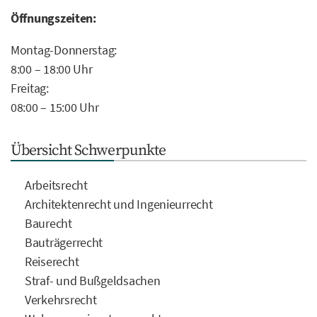
Öffnungszeiten:
Montag-Donnerstag:
8:00 – 18:00 Uhr
Freitag:
08:00 – 15:00 Uhr
Übersicht Schwerpunkte
Arbeitsrecht
Architektenrecht und Ingenieurrecht
Baurecht
Bauträgerrecht
Reiserecht
Straf- und Bußgeldsachen
Verkehrsrecht