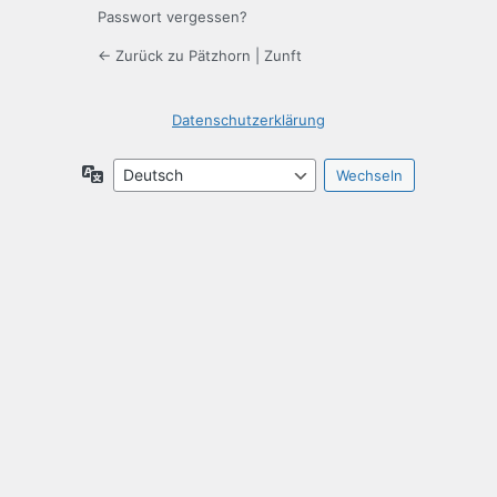
Passwort vergessen?
← Zurück zu Pätzhorn | Zunft
Datenschutzerklärung
Sprache