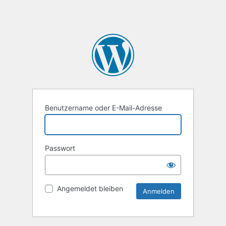
Benutzername oder E-Mail-Adresse
Passwort
Angemeldet bleiben