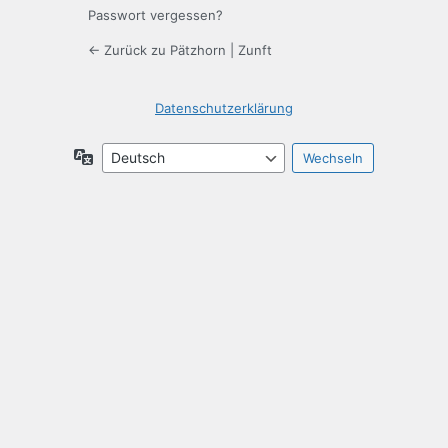
Passwort vergessen?
← Zurück zu Pätzhorn | Zunft
Datenschutzerklärung
Sprache