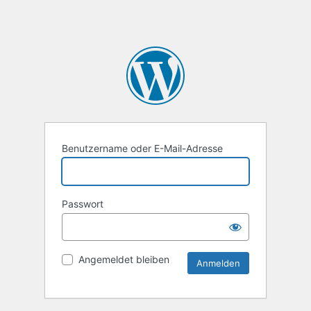
Benutzername oder E-Mail-Adresse
Passwort
Angemeldet bleiben